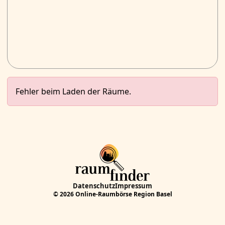
Fehler beim Laden der Räume.
Datenschutz
Impressum
© 2026 Online-Raumbörse Region Basel