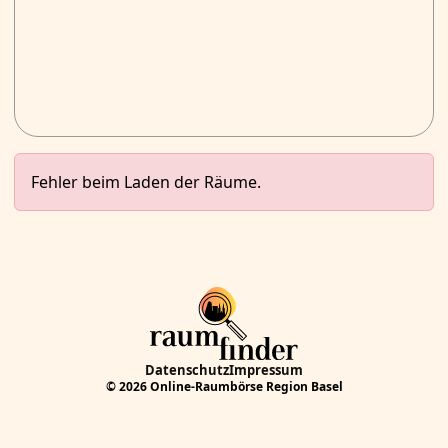
Fehler beim Laden der Räume.
Datenschutz
Impressum
© 2026 Online-Raumbörse Region Basel